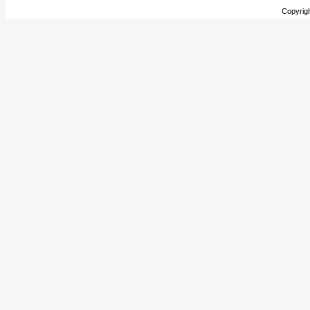
Copyrig