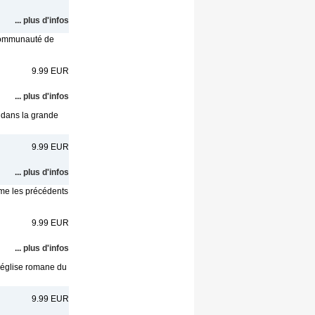
... plus d'infos
 communauté de
9.99 EUR
... plus d'infos
é dans la grande
9.99 EUR
... plus d'infos
me les précédents
9.99 EUR
... plus d'infos
l'église romane du
9.99 EUR