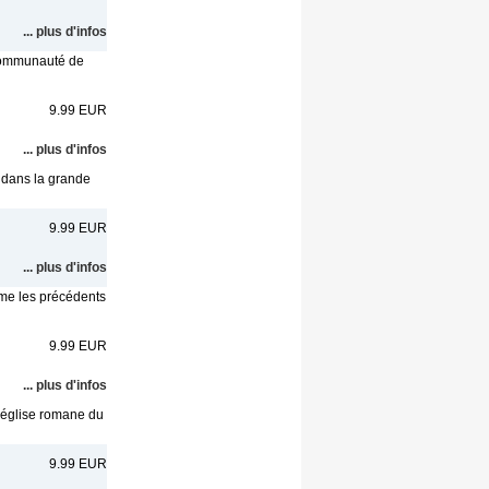
... plus d'infos
 communauté de
9.99 EUR
... plus d'infos
é dans la grande
9.99 EUR
... plus d'infos
me les précédents
9.99 EUR
... plus d'infos
l'église romane du
9.99 EUR