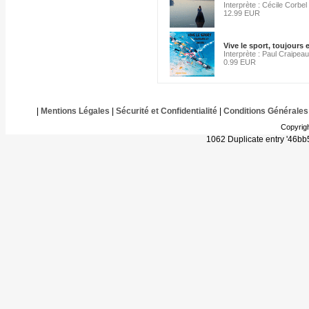
Interprète : Cécile Corbel
12.99 EUR
Vive le sport, toujours 
Interprète : Paul Craipeau
0.99 EUR
|
Mentions Légales
|
Sécurité et Confidentialité
|
Conditions Générales
Copyrig
1062 Duplicate entry '46b