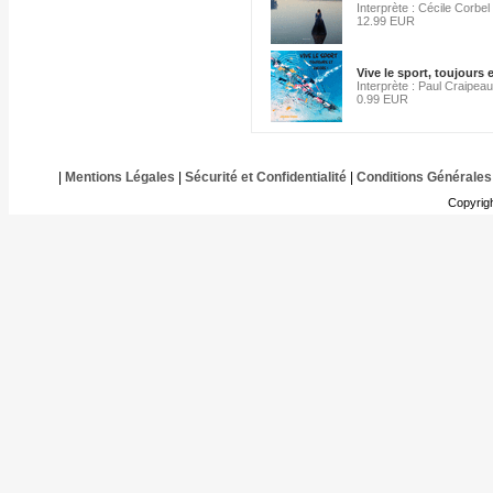
Interprète : Cécile Corbel
12.99 EUR
Vive le sport, toujours 
Interprète : Paul Craipeau
0.99 EUR
|
Mentions Légales
|
Sécurité et Confidentialité
|
Conditions Générales
Copyrig