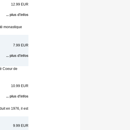
12.99 EUR
... plus d'infos
uté monastique
7.99 EUR
... plus d'infos
ré Coeur de
10.99 EUR
... plus d'infos
it en 1976, il est
9.99 EUR