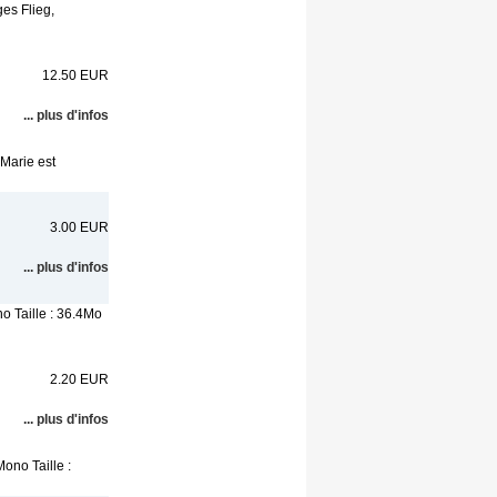
es Flieg,
12.50 EUR
... plus d'infos
Marie est
3.00 EUR
... plus d'infos
o Taille : 36.4Mo
2.20 EUR
... plus d'infos
ono Taille :