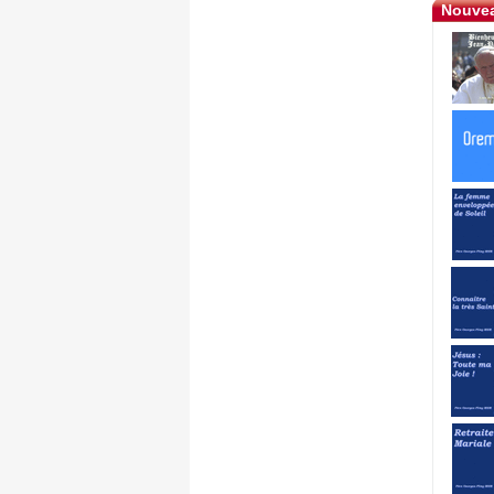
Nouvea