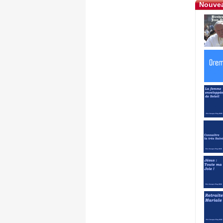
Nouvea