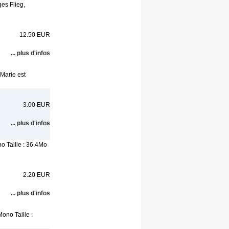
es Flieg,
12.50 EUR
... plus d'infos
Marie est
3.00 EUR
... plus d'infos
o Taille : 36.4Mo
2.20 EUR
... plus d'infos
ono Taille :