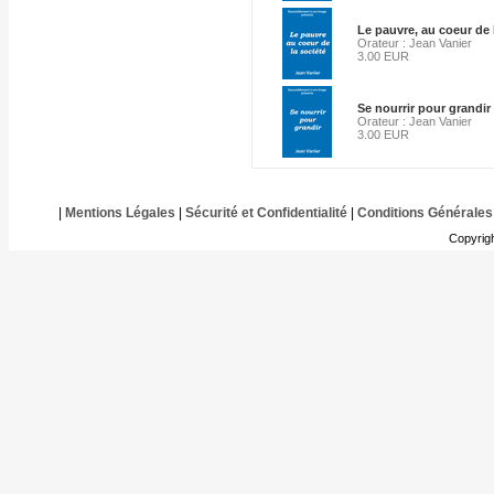
Le pauvre, au coeur de 
Orateur : Jean Vanier
3.00 EUR
Se nourrir pour grandir
Orateur : Jean Vanier
3.00 EUR
|
Mentions Légales
|
Sécurité et Confidentialité
|
Conditions Générales
Copyrig