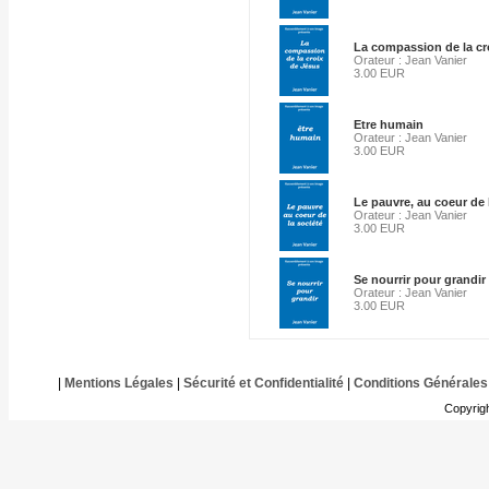
La compassion de la cr
Orateur : Jean Vanier
3.00 EUR
Etre humain
Orateur : Jean Vanier
3.00 EUR
Le pauvre, au coeur de 
Orateur : Jean Vanier
3.00 EUR
Se nourrir pour grandir
Orateur : Jean Vanier
3.00 EUR
|
Mentions Légales
|
Sécurité et Confidentialité
|
Conditions Générales
Copyrig