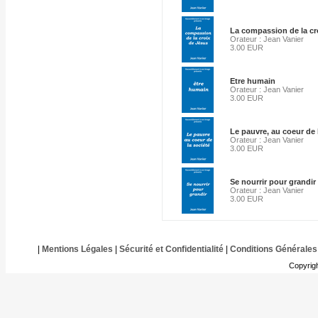
La compassion de la cr
Orateur : Jean Vanier
3.00 EUR
Etre humain
Orateur : Jean Vanier
3.00 EUR
Le pauvre, au coeur de 
Orateur : Jean Vanier
3.00 EUR
Se nourrir pour grandir
Orateur : Jean Vanier
3.00 EUR
|
Mentions Légales
|
Sécurité et Confidentialité
|
Conditions Générales
Copyrig