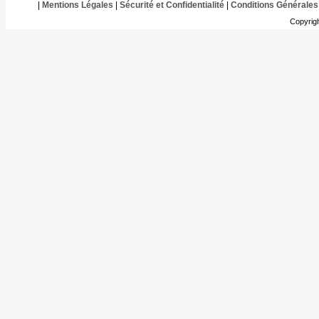
|
Mentions Légales
|
Sécurité et Confidentialité
|
Conditions Générales
Copyrig