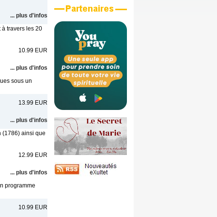
... plus d'infos
 à travers les 20
10.99 EUR
... plus d'infos
ques sous un
13.99 EUR
... plus d'infos
n (1786) ainsi que
12.99 EUR
... plus d'infos
. Un programme
10.99 EUR