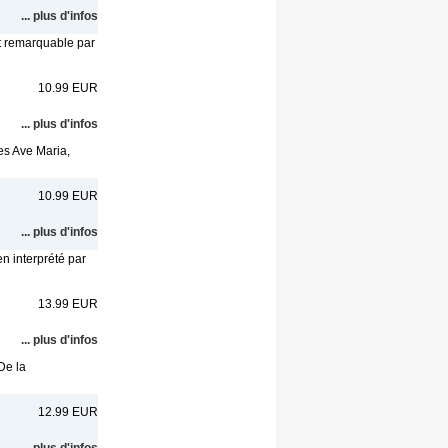
... plus d'infos
nt remarquable par
10.99 EUR
... plus d'infos
res Ave Maria,
10.99 EUR
... plus d'infos
n interprété par
13.99 EUR
... plus d'infos
De la
12.99 EUR