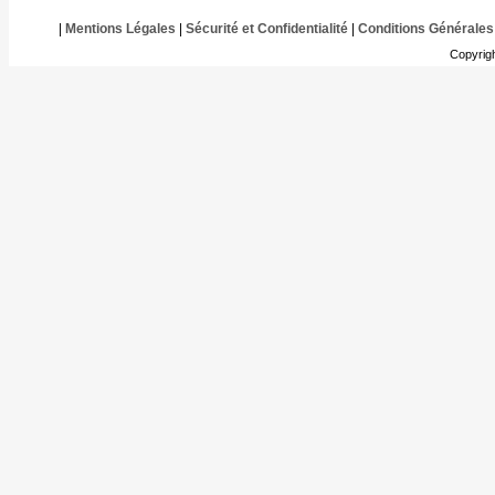
|
Mentions Légales
|
Sécurité et Confidentialité
|
Conditions Générales
Copyrig