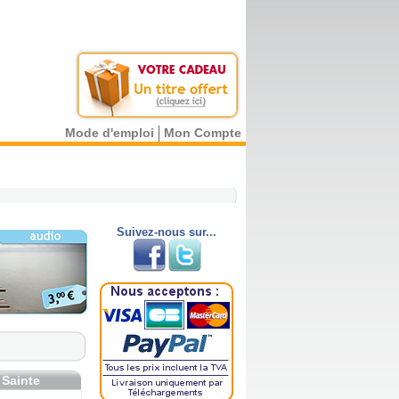
Mode d'emploi
Mon Compte
Suivez-nous sur...
 Sainte