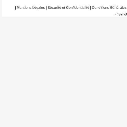
|
Mentions Légales
|
Sécurité et Confidentialité
|
Conditions Générales
Copyrig