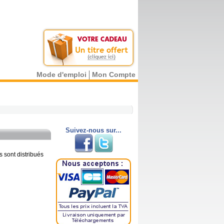
Mode d'emploi
Mon Compte
Suivez-nous sur...
s sont distribués