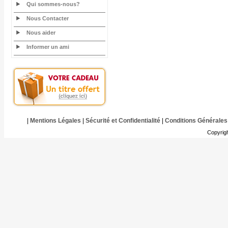
Qui sommes-nous?
Nous Contacter
Nous aider
Informer un ami
|
Mentions Légales
|
Sécurité et Confidentialité
|
Conditions Générales
Copyrig