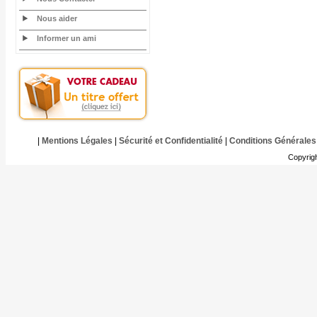
Nous aider
Informer un ami
|
Mentions Légales
|
Sécurité et Confidentialité
|
Conditions Générales
Copyrig