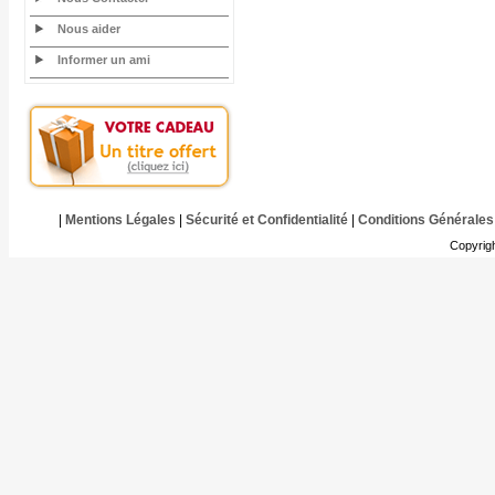
Nous aider
Informer un ami
|
Mentions Légales
|
Sécurité et Confidentialité
|
Conditions Générales
Copyrig