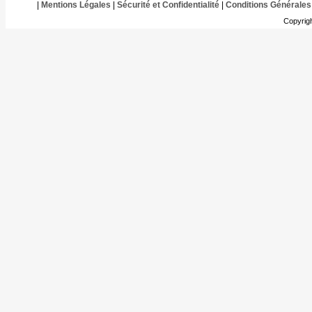
|
Mentions Légales
|
Sécurité et Confidentialité
|
Conditions Générales
Copyrig