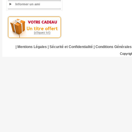
Informer un ami
|
Mentions Légales
|
Sécurité et Confidentialité
|
Conditions Générales
Copyrig