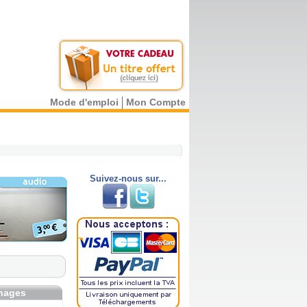
Mode d'emploi
Mon Compte
Suivez-nous sur...
gnages