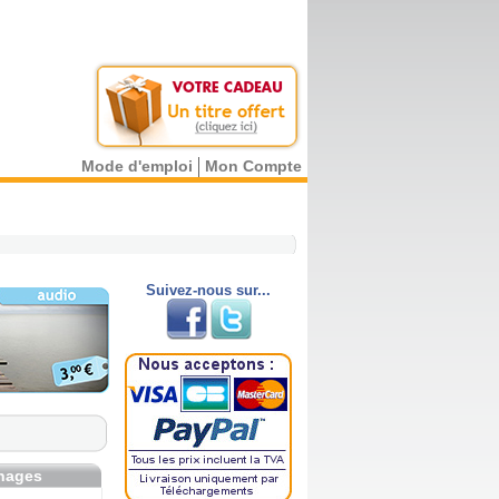
Mode d'emploi
Mon Compte
Suivez-nous sur...
gnages