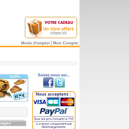
Mode d'emploi
Mon Compte
Suivez-nous sur...
gnages