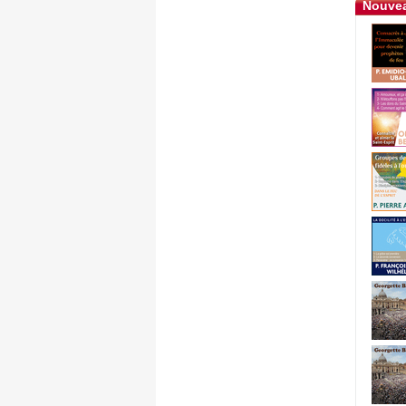
Nouvea