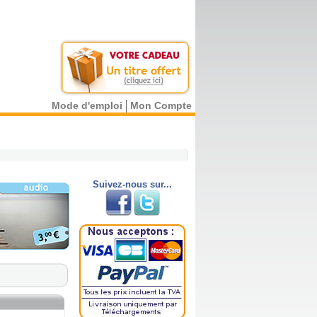
Mode d'emploi
Mon Compte
Suivez-nous sur...