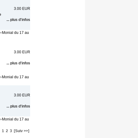
3.00 EUR
e
... plus d'infos
e-Monial du 17 au
3.00 EUR
... plus d'infos
e-Monial du 17 au
3.00 EUR
... plus d'infos
e-Monial du 17 au
1
2
3
[Suiv >>]