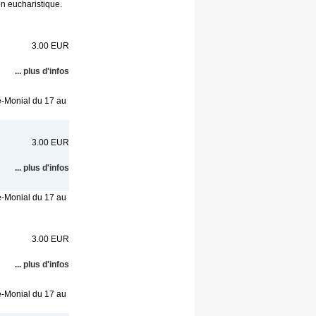
on eucharistique.
3.00 EUR
... plus d'infos
e-Monial du 17 au
3.00 EUR
... plus d'infos
e-Monial du 17 au
3.00 EUR
... plus d'infos
e-Monial du 17 au