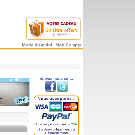
Mode d'emploi
Mon Compte
Suivez-nous sur...