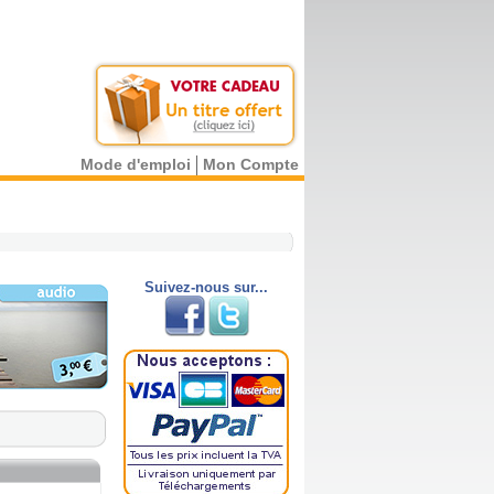
Mode d'emploi
Mon Compte
Suivez-nous sur...