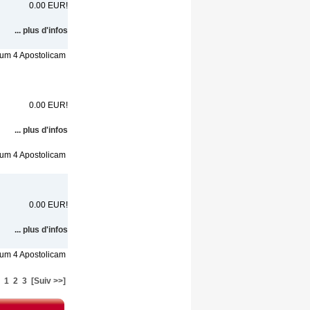
0.00 EUR!
... plus d'infos
ium 4 Apostolicam
0.00 EUR!
... plus d'infos
ium 4 Apostolicam
0.00 EUR!
... plus d'infos
ium 4 Apostolicam
1
2
3
[Suiv >>]