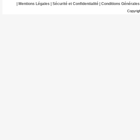
|
Mentions Légales
|
Sécurité et Confidentialité
|
Conditions Générales
Copyrig