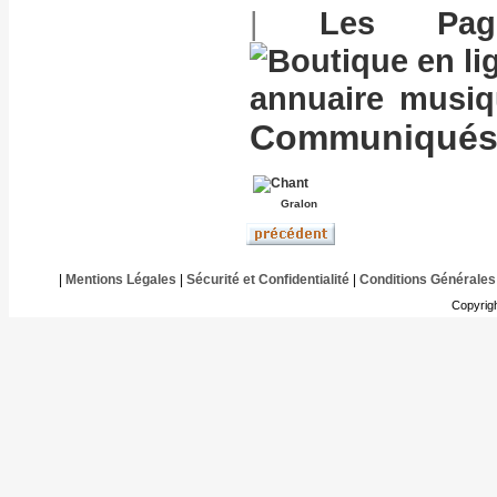
|
Les Pag
annuaire musi
Communiqués 
Gralon
|
Mentions Légales
|
Sécurité et Confidentialité
|
Conditions Générales
Copyrig