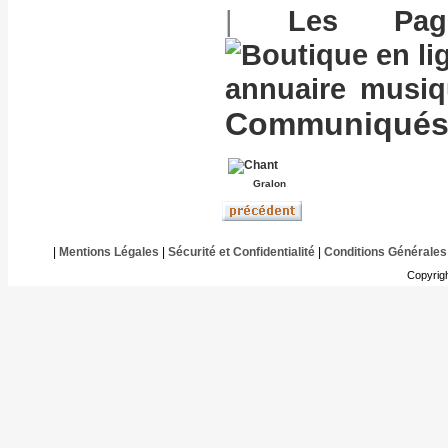
|
Les Pag
annuaire musi
Communiqués 
Gralon
|
Mentions Légales
|
Sécurité et Confidentialité
|
Conditions Générales
Copyrig