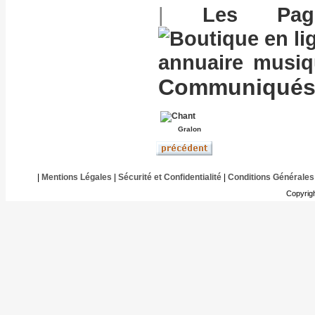
|
Les Pag
annuaire musi
Communiqués 
Gralon
|
Mentions Légales
|
Sécurité et Confidentialité
|
Conditions Générales
Copyrig