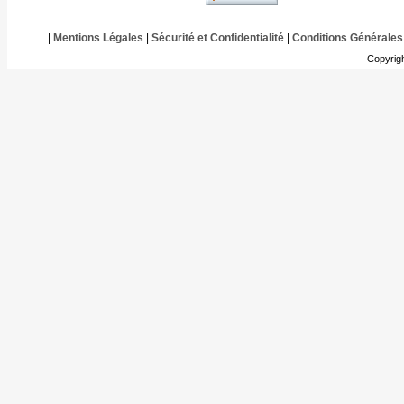
|
Mentions Légales
|
Sécurité et Confidentialité
|
Conditions Générales
Copyrig