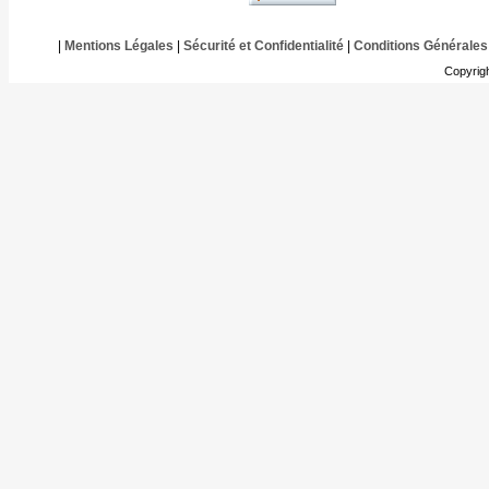
|
Mentions Légales
|
Sécurité et Confidentialité
|
Conditions Générales
Copyrig