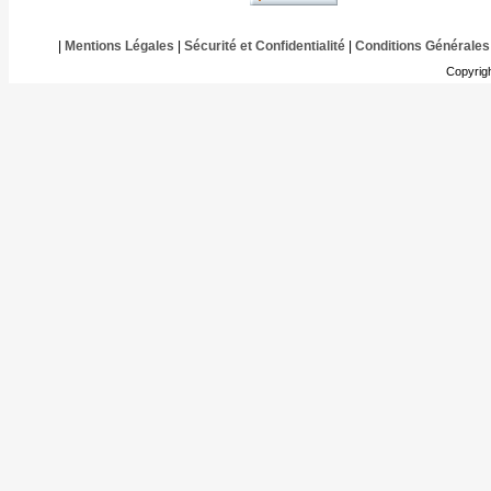
|
Mentions Légales
|
Sécurité et Confidentialité
|
Conditions Générales
Copyrig