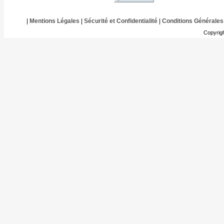
|
Mentions Légales
|
Sécurité et Confidentialité
|
Conditions Générales
Copyrig