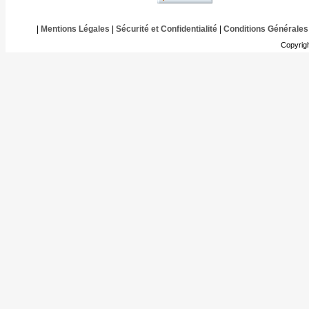
|
Mentions Légales
|
Sécurité et Confidentialité
|
Conditions Générales
Copyrig