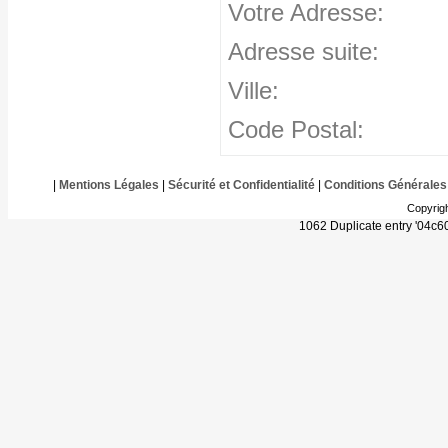
Votre Adresse:
Adresse suite:
Ville:
Code Postal:
|
Mentions Légales
|
Sécurité et Confidentialité
|
Conditions Générales
Copyrig
1062 Duplicate entry '04c