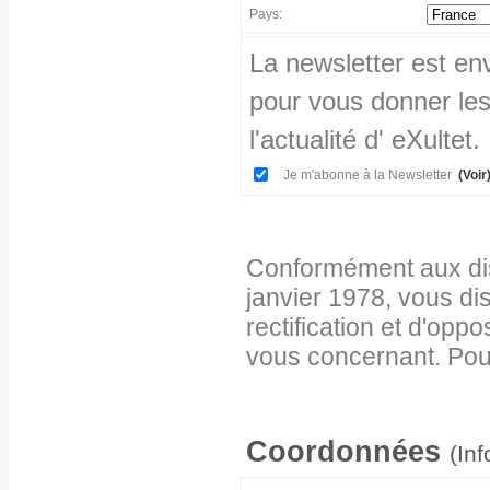
Pays:
La newsletter est en
pour vous donner les
l'actualité d' eXultet.
Je m'abonne à la Newsletter
(Voir
Conformément aux disp
janvier 1978, vous di
rectification et d'opp
vous concernant. Pour
Coordonnées
(Inf