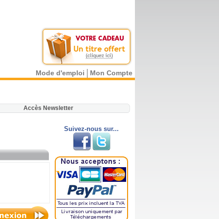
Mode d'emploi
Mon Compte
.
Accès Newsletter
Suivez-nous sur...