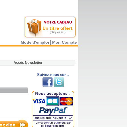
Mode d'emploi
Mon Compte
.
Accès Newsletter
Suivez-nous sur...