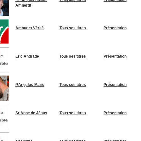
Amherdt
Amour et Vérité
Tous ses titres
Présentation
Eric Andrade
Tous ses titres
Présentation
P.Angelus-Marie
Tous ses titres
Présentation
Sr Anne de Jésus
Tous ses titres
Présentation