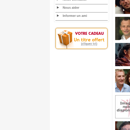
Nous aider
Informer un ami