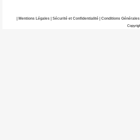
|
Mentions Légales
|
Sécurité et Confidentialité
|
Conditions Générales
Copyrig