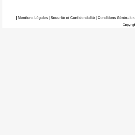
|
Mentions Légales
|
Sécurité et Confidentialité
|
Conditions Générales
Copyrig