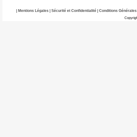
|
Mentions Légales
|
Sécurité et Confidentialité
|
Conditions Générales
Copyrig