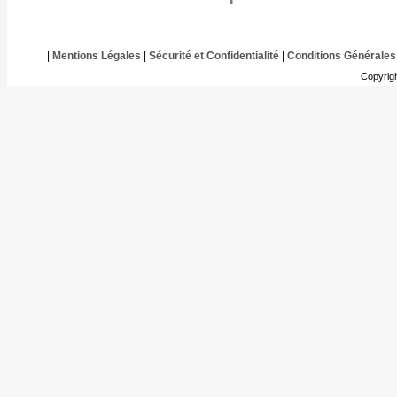
|
Mentions Légales
|
Sécurité et Confidentialité
|
Conditions Générales
Copyrig