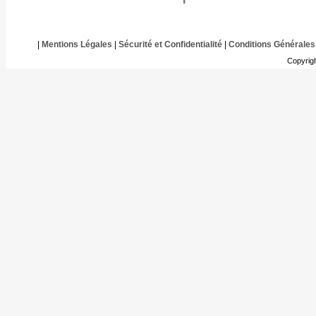
|
Mentions Légales
|
Sécurité et Confidentialité
|
Conditions Générales
Copyrig