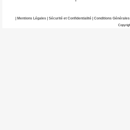
|
Mentions Légales
|
Sécurité et Confidentialité
|
Conditions Générales
Copyrig